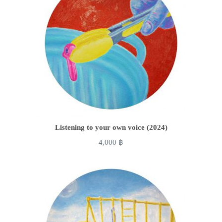
Listening to your own voice (2024)
4,000
฿