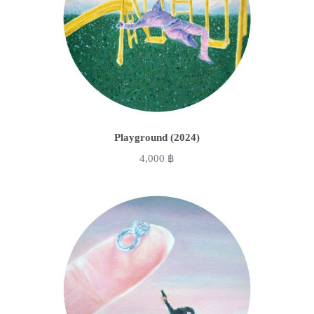
Playground (2024)
4,000
฿