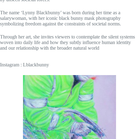
The name ‘Lynny Blackbunny’ was born during her time as a
salarywoman, with her iconic black bunny mask photography
symbolizing freedom against the constraints of societal norms.
Through her art, she invites viewers to contemplate the silent systems
woven into daily life and how they subtly influence human identity
and our relationship with the broader natural world
Instagram : Lblackbunny