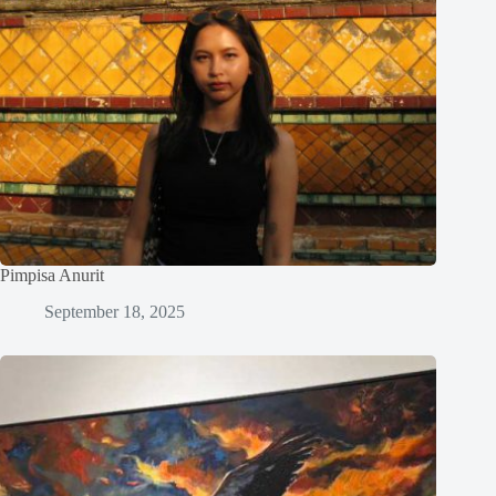
Pimpisa Anurit
September 18, 2025