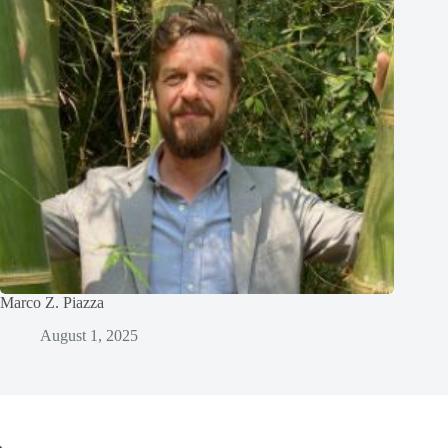
Marco Z. Piazza
August 1, 2025