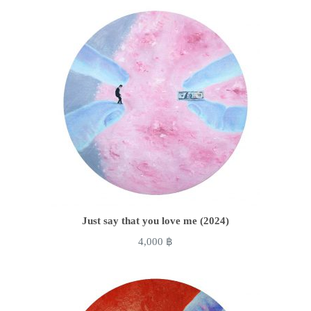
Just say that you love me (2024)
4,000
฿