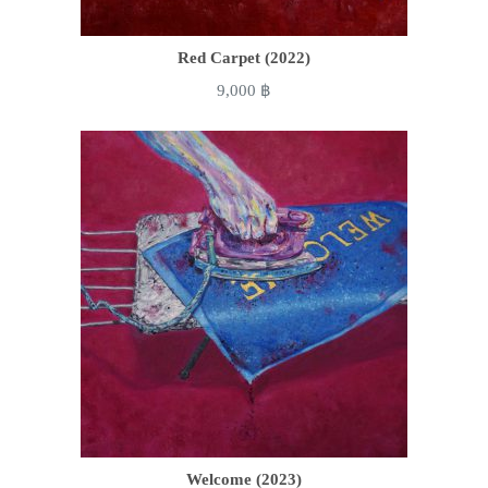
Red Carpet (2022)
9,000
฿
Welcome (2023)