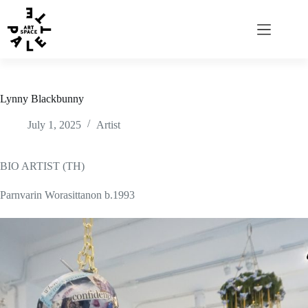
Lynny Blackbunny
July 1, 2025
Artist
BIO ARTIST (TH)
Parnvarin Worasittanon b.1993