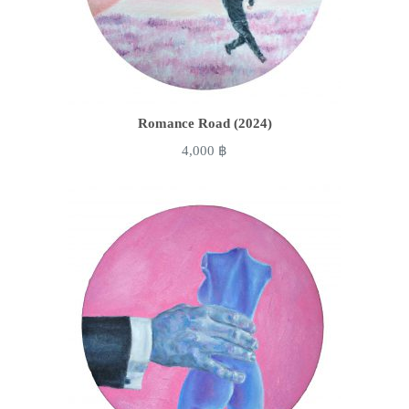
Romance Road (2024)
4,000
฿