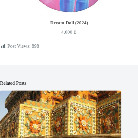
Dream Doll (2024)
4,000
฿
Post Views:
898
Related Posts