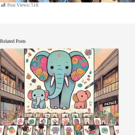
Post Views:
518
Related Posts