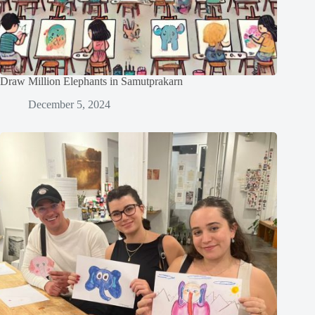
Draw Million Elephants in Samutprakarn
December 5, 2024