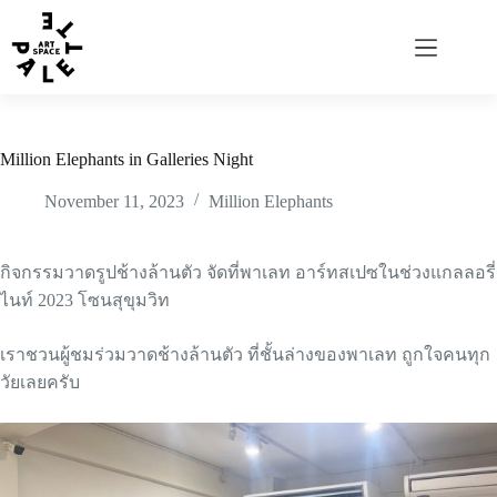
Million Elephants in Galleries Night
November 11, 2023
Million Elephants
กิจกรรมวาดรูปช้างล้านตัว จัดที่พาเลท อาร์ทสเปซในช่วงแกลลอรี่
ไนท์ 2023 โซนสุขุมวิท
เราชวนผู้ชมร่วมวาดช้างล้านตัว ที่ชั้นล่างของพาเลท ถูกใจคนทุก
วัยเลยครับ