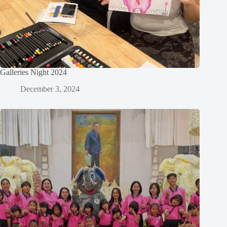
Galleries Night 2024
December 3, 2024