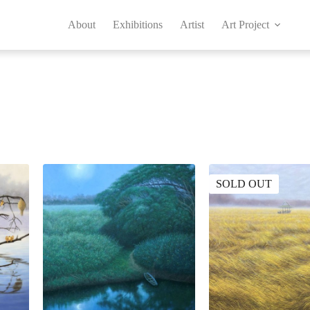
About
Exhibitions
Artist
Art Project
SOLD OUT