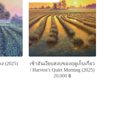
ง (2025)
เช้าอันเงียบสงบของฤดูเก็บเกี่ยว
/ Harvest’s Quiet Morning (2025)
20,000
฿