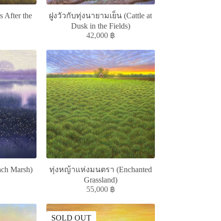
s After the
ฝูงวัวกับทุ่งนายามเย็น (Cattle at
Dusk in the Fields)
42,000
฿
nach Marsh)
ทุ่งหญ้าแห่งมนตรา (Enchanted
Grassland)
55,000
฿
SOLD OUT