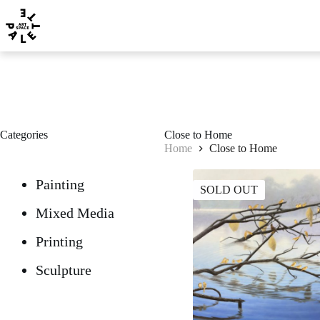
Categories
Close to Home
Home
Close to Home
Painting
SOLD OUT
Mixed Media
Printing
Sculpture