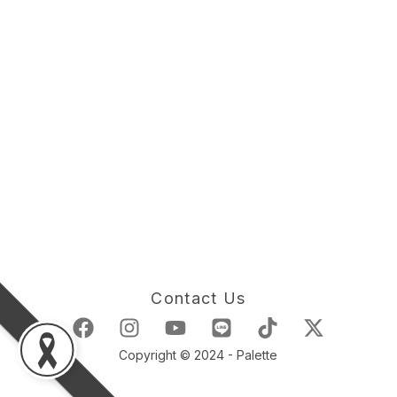
Contact Us
Copyright © 2024 - Palette