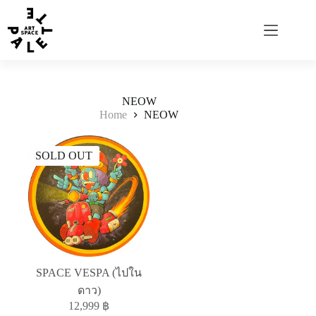
NEOW
Home
NEOW
SOLD OUT
SPACE VESPA (ไปใน
ดาว)
12,999
฿