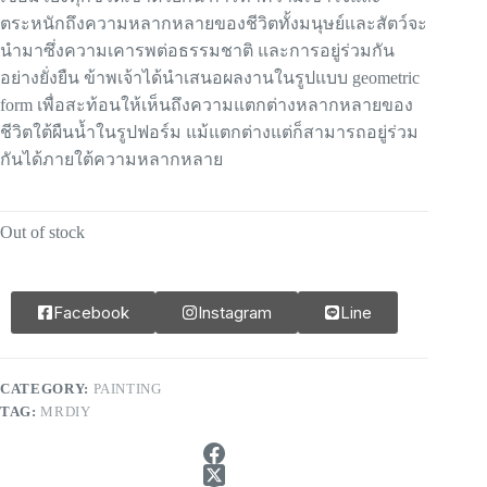
ตระหนักถึงความหลากหลายของชีวิตทั้งมนุษย์และสัตว์จะ
นำมาซึ่งความเคารพต่อธรรมชาติ และการอยู่ร่วมกัน
อย่างยั่งยืน ข้าพเจ้าได้นำเสนอผลงานในรูปแบบ geometric
form เพื่อสะท้อนให้เห็นถึงความแตกต่างหลากหลายของ
ชีวิตใต้ผืนน้ำในรูปฟอร์ม แม้แตกต่างแต่ก็สามารถอยู่ร่วม
กันได้ภายใต้ความหลากหลาย
Out of stock
Facebook
Instagram
Line
CATEGORY:
PAINTING
TAG:
MRDIY