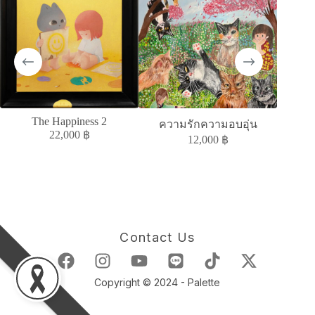
The Happiness 2
A
ความรักความอบอุ่น
ACC
22,000
฿
12,000
฿
Contact Us
Copyright © 2024 - Palette