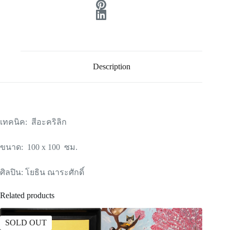
Description
เทคนิค: สีอะคริลิก
ขนาด: 100 x 100 ซม.
ศิลปิน: โยธิน ณาระศักดิ์
Related products
SOLD OUT
SOLD