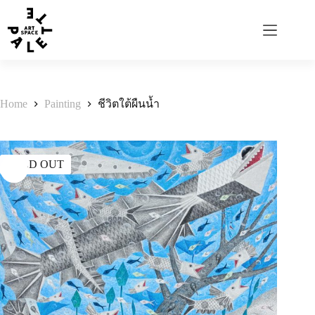
Home
Painting
ชีวิตใต้ผืนน้ำ
SOLD OUT