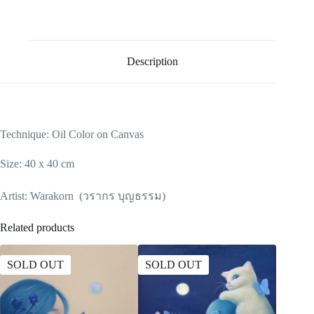
Description
Technique: Oil Color on Canvas
Size: 40 x 40 cm
Artist: Warakorn (วรากร บุญธรรม)
Related products
SOLD OUT
SOLD OUT