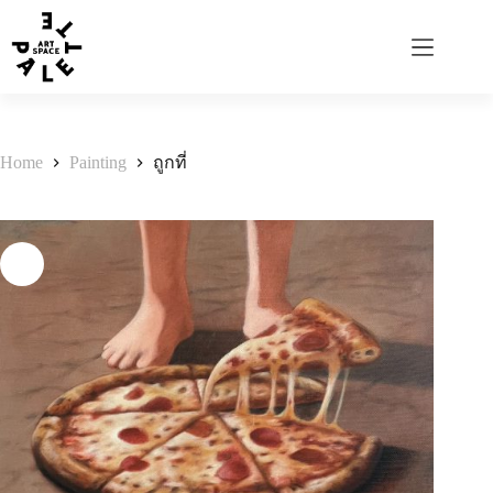
Home
Painting
ถูกที่