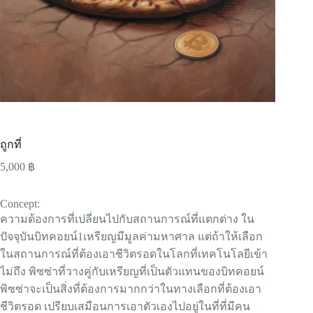
ถูกที่
5,000
฿
Concept:
ความต้องการที่เปลี่ยนไปกับสถานการณ์ที่แตกต่าง ใน
ปัจจุบันบิทคอยน์1เหรียญมีมูลค่ามหาศาล แต่ถ้าให้เลือก
ในสถานการณ์ที่ต้องเอาชีวิตรอดในโลกที่เทคโนโลยีเข้า
ไม่ถึง พิซซ่าที่วางคู่กับเหรียญที่เป็นตัวแทนของบิทคอยน์
พิซซ่าจะเป็นสิ่งที่ต้องการมากกว่าในทางเลือกที่ต้องเอา
ชีวิตรอด เปรียบเสมือนการเอาตัวเองไปอยู่ในที่ที่มีคน