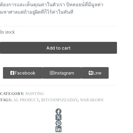
ต้องการและเห็นคุณค่าในตัวเรา บิทคอยน์ที่มีมูลค่า
มหาศาลแต่ถ้าอยู่ผิดที่ก็ไร้ค่าในทันที
In stock
Add to cart
Facebook
Instagram
Line
CATEGORY:
PAINTING
TAGS:
AL PRODUCT
,
BITCOINPIZZADAY
,
WARAKORN