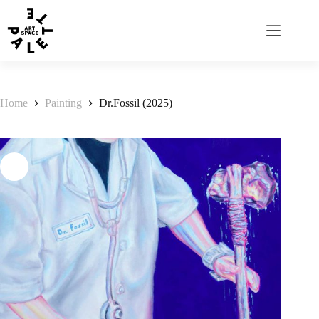
Home
Painting
Dr.Fossil (2025)