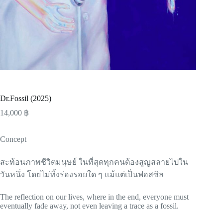
Dr.Fossil (2025)
14,000
฿
Concept
สะท้อนภาพชีวิตมนุษย์ ในที่สุดทุกคนต้องสูญสลายไปใน
วันหนึ่ง โดยไม่ทิ้งร่องรอยใด ๆ แม้แต่เป็นฟอสซิล
The reflection on our lives, where in the end, everyone must
eventually fade away, not even leaving a trace as a fossil.