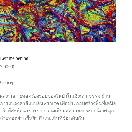
Left me behind
7,000
฿
Concept:
ผลงานถ่ายทอดร่องรอยของไฟป่าในเชิงนามธรรม ผ่าน
การแปลงค่าสีแบบอินฟราเรด เพื่อประกอบสร้างพื้นที่เหนือ
จริงที่สะท้อนร่องรอย ความเสื่อมสลายของระบบนิเวศ ถูก
ถ่ายทอดผ่านพื้นผิว สี และเส้นที่ซ้อนทับกัน