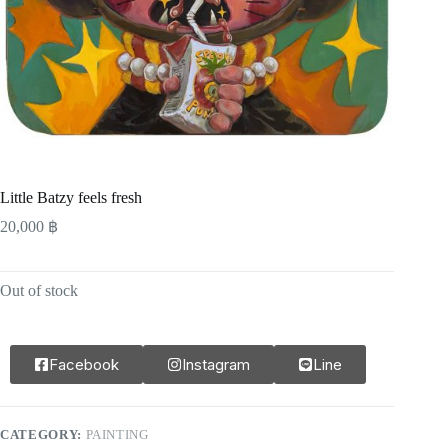
Little Batzy feels fresh
20,000
฿
Out of stock
Facebook
Instagram
Line
CATEGORY:
PAINTING