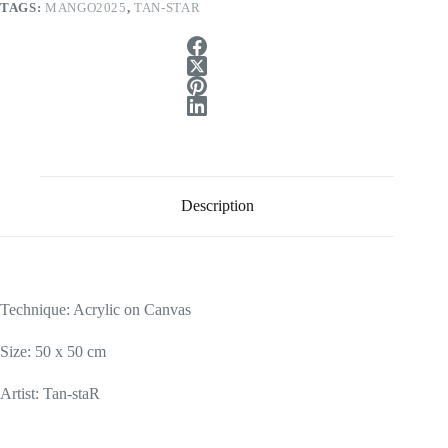
TAGS:
MANGO2025
,
TAN-STAR
Description
Technique: Acrylic on Canvas
Size: 50 x 50 cm
Artist: Tan-staR