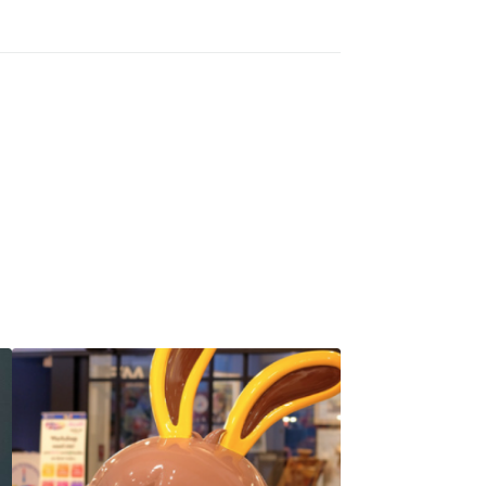
SOLD OUT