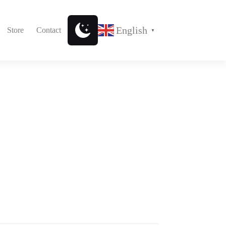
English
Store
Contact
▼