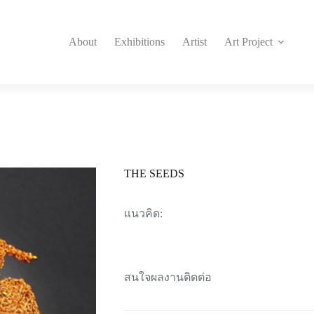
About
Exhibitions
Artist
Art Project
THE SEEDS
แนวคิด:
สนใจผลงานติดต่อ