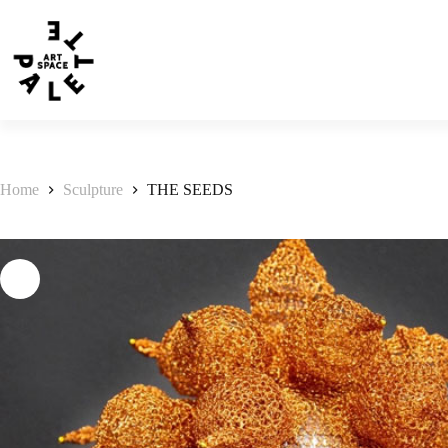
Home
Sculpture
THE SEEDS